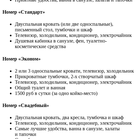
Номер «Стандарт»
Двуспальная кровать (или две односпальные),
письменный стол, тумбочки и шкаф
Телевизор, холодильник, кондиционер, электрочайник
Душевая кабинка в санузле, фен, туалетно-
косметические средства
Номер «Эконом»
2 или 3 односпальные кровати, телевизор, холодильник
Прикроватные тумбочки, 2-х створчатый шкаф
Телевизор, холодильник, кондиционер, электрочайник
Общий туалет и ванная
1500 руб в сутки (за одно койко-место)
Номер «Свадебный»
Двуспальная кровать, два кресла, тумбочка и шкаф
Телевизор, холодильник, кондиционер, электрочайник
Самые лучшие удобства, ванна в санузле, халаты
и тапочки