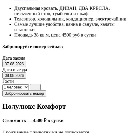
Двуспальная кровать, ДИВАН, ДВА КРЕСЛА,
письменный стол, тумбочки и шкаф
Телевизор, холодильник, кондиционер, электрочайник
Самые лучшие удобства, ванна в санузле, халаты
и тапочки
Площадь 38 кв.м, цена 4500 руб в сутки
Забронируйте номер сейчас:
Дата заезда
07.08.2026
Дата выезда
08.08.2026
Гости
Забронировать номер
Полулюкс Комфорт
Стоимость — 4500 ₽ в сутки
Проживание с животными не допускается.