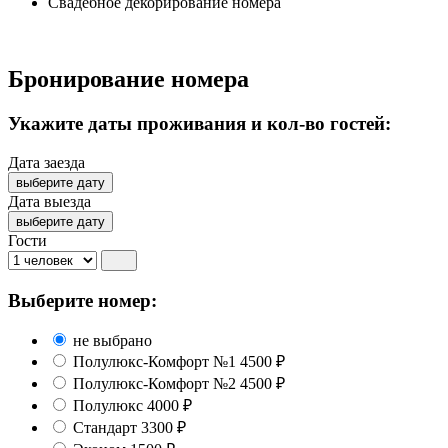
Свадебное декорирование номера
Бронирование номера
Укажите даты проживания
и кол-во гостей:
Дата заезда
выберите дату
Дата выезда
выберите дату
Гости
Выберите номер:
не выбрано
Полулюкс-Комфорт №1
4500 ₽
Полулюкс-Комфорт №2
4500 ₽
Полулюкс
4000 ₽
Стандарт
3300 ₽