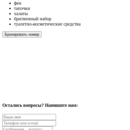
фен
тапочки
халаты
бритвенный набор
туалетно-косметические средства
Бронировать номер
Остались вопросы? Напишите нам: