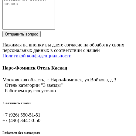
Отправить вопрос
Нажимая на кнопку вы даете согласие на обработку своих
персональных данных в соответствии с нашей
Политикой конфиденциальности
Наро-Фоминск Отель Каскад
Московская область, г. Наро-Фоминск,
ул.Войкова, д.3
Отель категории "3 звезды"
Работаем круглосуточно
Свяжитесь с нами
+7 (926) 550-51-51
+7 (496) 344-50-50
Работаем без выходных