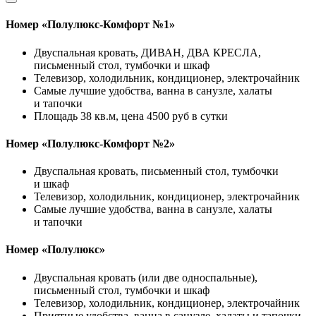
Номер «Полулюкс-Комфорт №1»
Двуспальная кровать, ДИВАН, ДВА КРЕСЛА,
письменный стол, тумбочки и шкаф
Телевизор, холодильник, кондиционер, электрочайник
Самые лучшие удобства, ванна в санузле, халаты
и тапочки
Площадь 38 кв.м, цена 4500 руб в сутки
Номер «Полулюкс-Комфорт №2»
Двуспальная кровать, письменный стол, тумбочки
и шкаф
Телевизор, холодильник, кондиционер, электрочайник
Самые лучшие удобства, ванна в санузле, халаты
и тапочки
Номер «Полулюкс»
Двуспальная кровать (или две односпальные),
письменный стол, тумбочки и шкаф
Телевизор, холодильник, кондиционер, электрочайник
Приятные удобства, ванна в санузле, халаты и тапочки