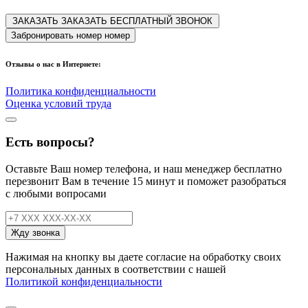
ЗАКАЗАТЬ
ЗАКАЗАТЬ
БЕСПЛАТНЫЙ ЗВОНОК
Забронировать
номер
номер
Отзывы о нас в Интернете:
Политика конфиденциальности
Оценка условий труда
Есть вопросы?
Оставьте Ваш номер телефона, и наш менеджер бесплатно
перезвонит Вам в течение 15 минут
и поможет разобраться
с любыми вопросами
Жду звонка
Нажимая на кнопку вы даете согласие на обработку своих
персональных данных в соответствии с нашей
Политикой конфиденциальности