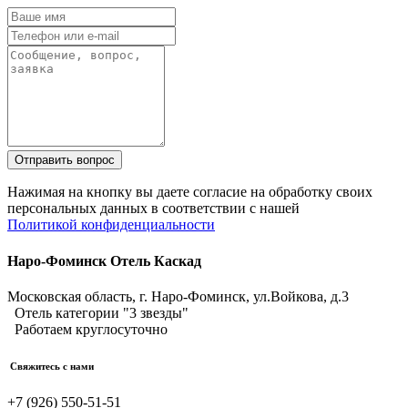
Отправить вопрос
Нажимая на кнопку вы даете согласие на обработку своих
персональных данных в соответствии с нашей
Политикой конфиденциальности
Наро-Фоминск Отель Каскад
Московская область, г. Наро-Фоминск,
ул.Войкова, д.3
Отель категории "3 звезды"
Работаем круглосуточно
Свяжитесь с нами
+7 (926) 550-51-51