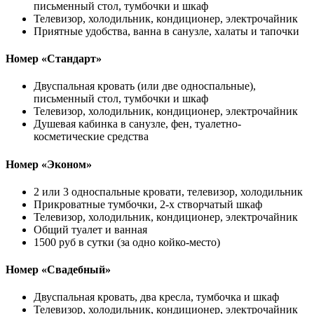
письменный стол, тумбочки и шкаф
Телевизор, холодильник, кондиционер, электрочайник
Приятные удобства, ванна в санузле, халаты и тапочки
Номер «Стандарт»
Двуспальная кровать (или две односпальные),
письменный стол, тумбочки и шкаф
Телевизор, холодильник, кондиционер, электрочайник
Душевая кабинка в санузле, фен, туалетно-
косметические средства
Номер «Эконом»
2 или 3 односпальные кровати, телевизор, холодильник
Прикроватные тумбочки, 2-х створчатый шкаф
Телевизор, холодильник, кондиционер, электрочайник
Общий туалет и ванная
1500 руб в сутки (за одно койко-место)
Номер «Свадебный»
Двуспальная кровать, два кресла, тумбочка и шкаф
Телевизор, холодильник, кондиционер, электрочайник