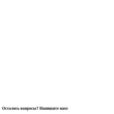
Остались вопросы? Напишите нам: