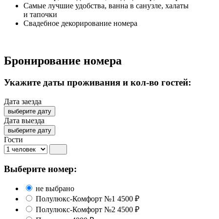
Самые лучшие удобства, ванна в санузле, халаты
и тапочки
Свадебное декорирование номера
Бронирование номера
Укажите даты проживания
и кол-во гостей:
Дата заезда
выберите дату
Дата выезда
выберите дату
Гости
Выберите номер:
не выбрано
Полулюкс-Комфорт №1
4500 ₽
Полулюкс-Комфорт №2
4500 ₽