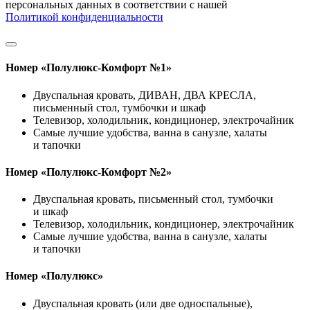
персональных данных в соответствии с нашей
Политикой конфиденциальности
Номер «Полулюкс-Комфорт №1»
Двуспальная кровать, ДИВАН, ДВА КРЕСЛА,
письменный стол, тумбочки и шкаф
Телевизор, холодильник, кондиционер, электрочайник
Самые лучшие удобства, ванна в санузле, халаты
и тапочки
Номер «Полулюкс-Комфорт №2»
Двуспальная кровать, письменный стол, тумбочки
и шкаф
Телевизор, холодильник, кондиционер, электрочайник
Самые лучшие удобства, ванна в санузле, халаты
и тапочки
Номер «Полулюкс»
Двуспальная кровать (или две односпальные),