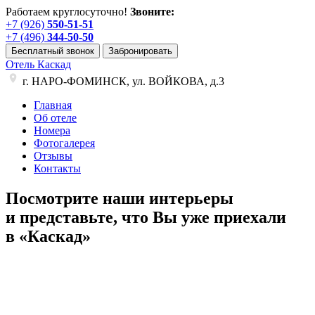
Работаем круглосуточно!
Звоните:
+7 (926)
550-51-51
+7 (496)
344-50-50
Бесплатный звонок
Забронировать
Отель Каскад
г. НАРО-ФОМИНСК, ул. ВОЙКОВА, д.3
Главная
Об отеле
Номера
Фотогалерея
Отзывы
Контакты
Посмотрите наши интерьеры
и представьте, что Вы уже приехали
в «Каскад»