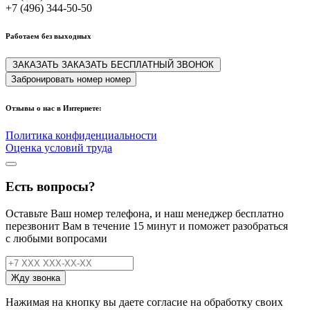
+7 (496) 344-50-50
Работаем без выходных
ЗАКАЗАТЬ
ЗАКАЗАТЬ
БЕСПЛАТНЫЙ ЗВОНОК
Забронировать
номер
номер
Отзывы о нас в Интернете:
Политика конфиденциальности
Оценка условий труда
Есть вопросы?
Оставьте Ваш номер телефона, и наш менеджер бесплатно
перезвонит Вам в течение 15 минут
и поможет разобраться
с любыми вопросами
Жду звонка
Нажимая на кнопку вы даете согласие на обработку своих