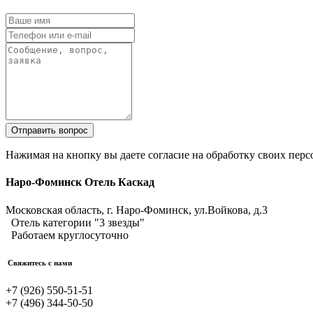
Отправить вопрос
Нажимая на кнопку вы даете согласие на обработку своих пер
Наро-Фоминск Отель Каскад
Московская область, г. Наро-Фоминск,
ул.Войкова, д.3
Отель категории "3 звезды"
Работаем круглосуточно
Свяжитесь с нами
+7 (926) 550-51-51
+7 (496) 344-50-50