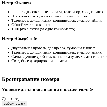
Номер «Эконом»
2 или 3 односпальные кровати, телевизор, холодильник
Прикроватные тумбочки, 2-х створчатый шкаф
Телевизор, холодильник, кондиционер, электрочайник
Общий туалет и ванная
1500 руб в сутки (за одно койко-место)
Номер «Свадебный»
Двуспальная кровать, два кресла, тумбочка и шкаф
Телевизор, холодильник, кондиционер, электрочайник
Самые лучшие удобства, ванна в санузле, халаты и тапоч
Свадебное декорирование номера
Бронирование номера
Укажите даты проживания
и кол-во гостей:
Дата заезда
выберите дату