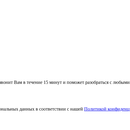
звонит Вам в течение 15 минут
и поможет разобраться с любыми
сональных данных в соответствии с нашей
Политикой конфиденц