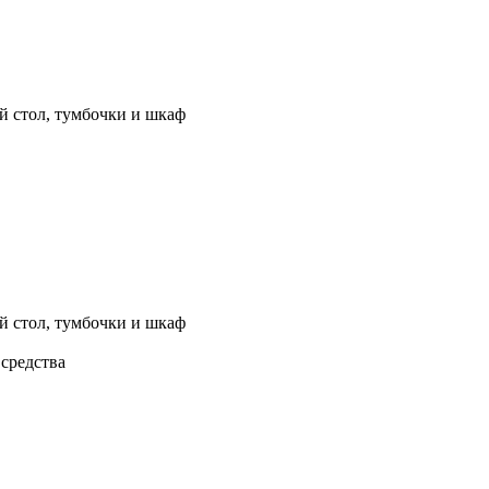
й стол, тумбочки и шкаф
й стол, тумбочки и шкаф
 средства