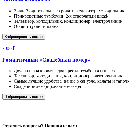
2 или 3 односпальные кровати, телевизор, холодильник
Прикроватные тумбочки, 2-х створчатый шкаф
Телевизор, холодильник, кондиционер, электрочайник
Общий туалет и ванная
Забронировать номер
7000 ₽
Романтичный
«Свадебный номер»
Двуспальная кровать, два кресла, тумбочка и шкаф
Телевизор, холодильник, кондиционер, электрочайник
Самые лучшие удобства, ванна в санузле, халаты и тапоч
Свадебное декорирование номера
Забронировать номер
Остались вопросы? Напишите нам: