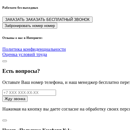
Работаем без выходных
ЗАКАЗАТЬ
ЗАКАЗАТЬ
БЕСПЛАТНЫЙ ЗВОНОК
Забронировать
номер
номер
Отзывы о нас в Интернете:
Политика конфиденциальности
Оценка условий труда
Есть вопросы?
Оставьте Ваш номер телефона, и наш менеджер бесплатно пере
Жду звонка
Нажимая на кнопку вы даете согласие на обработку своих пер