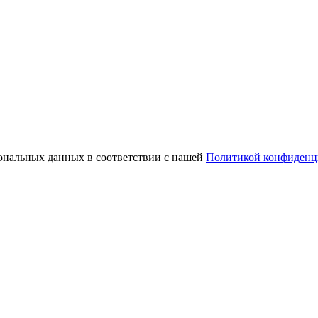
сональных данных в соответствии с нашей
Политикой конфиденц