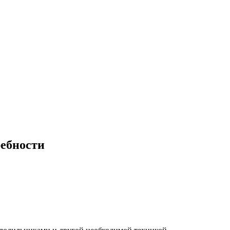
ебности