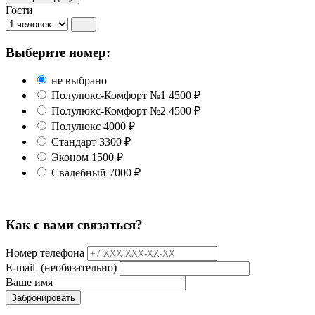
Гости
Выберите номер:
не выбрано
Полулюкс-Комфорт №1
4500 ₽
Полулюкс-Комфорт №2
4500 ₽
Полулюкс
4000 ₽
Стандарт
3300 ₽
Эконом
1500 ₽
Свадебный
7000 ₽
Как с вами связаться?
Номер телефона
E-mail
(необязательно)
Ваше имя
Забронировать