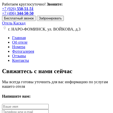
Работаем круглосуточно!
Звоните:
+7 (926)
550-51-51
+7 (496)
344-50-50
Бесплатный звонок
Забронировать
Отель Каскад
г. НАРО-ФОМИНСК, ул. ВОЙКОВА, д.3
Главная
Об отеле
Номера
Фотогалерея
Отзывы
Контакты
Свяжитесь с нами сейчас
Мы всегда готовы уточнить для вас информацию по услугам
нашего отеля
Напишите нам: