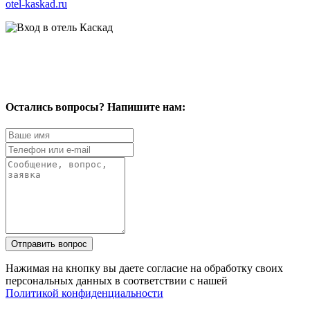
otel-kaskad.ru
Остались вопросы? Напишите нам:
Отправить вопрос
Нажимая на кнопку вы даете согласие на обработку своих
персональных данных в соответствии с нашей
Политикой конфиденциальности