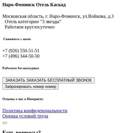
Наро-Фоминск Отель Каскад
Московская область, г. Наро-Фоминск,
ул.Войкова, д.3
Отель категории "3 звезды"
Работаем круглосуточно
Свяжитесь с нами
+7 (926) 550-51-51
+7 (496) 344-50-50
Работаем без выходных
ЗАКАЗАТЬ
ЗАКАЗАТЬ
БЕСПЛАТНЫЙ ЗВОНОК
Забронировать
номер
номер
Отзывы о нас в Интернете:
Политика конфиденциальности
Оценка условий труда
Есть вопросы?