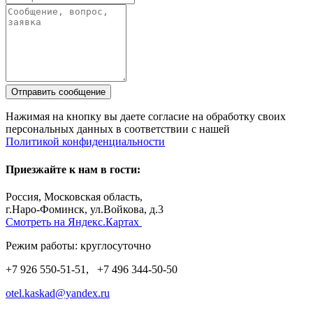
Отправить сообщение
Нажимая на кнопку вы даете согласие на обработку своих
персональных данных в соответствии с нашей
Политикой конфиденциальности
Приезжайте к нам в гости:
Россия, Московская область,
г.Наро-Фоминск,
ул.Войкова, д.3
Смотреть на Яндекс.Картах
Режим работы: круглосуточно
+7 926 550-51-51,
+7 496 344-50-50
otel.kaskad@yandex.ru