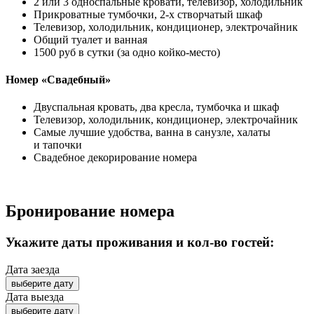
2 или 3 односпальные кровати, телевизор, холодильник
Прикроватные тумбочки, 2-х створчатый шкаф
Телевизор, холодильник, кондиционер, электрочайник
Общий туалет и ванная
1500 руб в сутки (за одно койко-место)
Номер «Свадебный»
Двуспальная кровать, два кресла, тумбочка и шкаф
Телевизор, холодильник, кондиционер, электрочайник
Самые лучшие удобства, ванна в санузле, халаты
и тапочки
Свадебное декорирование номера
Бронирование номера
Укажите даты проживания
и кол-во гостей:
Дата заезда
выберите дату
Дата выезда
выберите дату