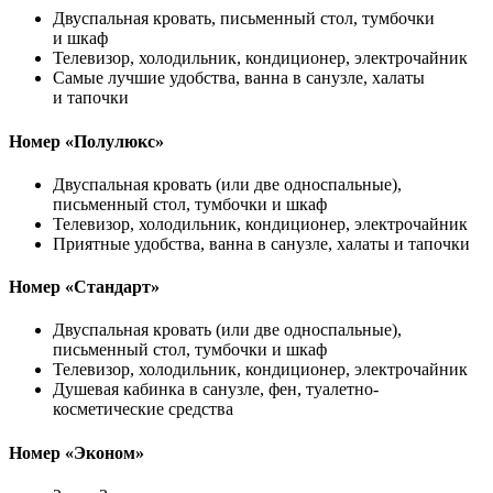
Двуспальная кровать, письменный стол, тумбочки
и шкаф
Телевизор, холодильник, кондиционер, электрочайник
Самые лучшие удобства, ванна в санузле, халаты
и тапочки
Номер «Полулюкс»
Двуспальная кровать (или две односпальные),
письменный стол, тумбочки и шкаф
Телевизор, холодильник, кондиционер, электрочайник
Приятные удобства, ванна в санузле, халаты и тапочки
Номер «Стандарт»
Двуспальная кровать (или две односпальные),
письменный стол, тумбочки и шкаф
Телевизор, холодильник, кондиционер, электрочайник
Душевая кабинка в санузле, фен, туалетно-
косметические средства
Номер «Эконом»