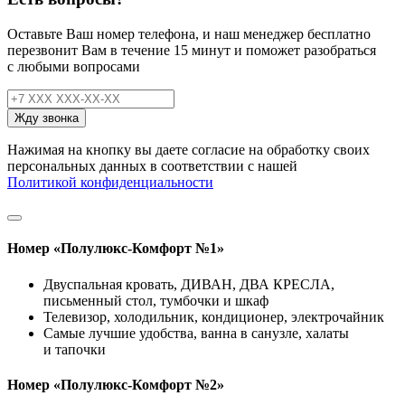
Оставьте Ваш номер телефона, и наш менеджер бесплатно
перезвонит Вам в течение 15 минут
и поможет разобраться
с любыми вопросами
Жду звонка
Нажимая на кнопку вы даете согласие на обработку своих
персональных данных в соответствии с нашей
Политикой конфиденциальности
Номер «Полулюкс-Комфорт №1»
Двуспальная кровать, ДИВАН, ДВА КРЕСЛА,
письменный стол, тумбочки и шкаф
Телевизор, холодильник, кондиционер, электрочайник
Самые лучшие удобства, ванна в санузле, халаты
и тапочки
Номер «Полулюкс-Комфорт №2»